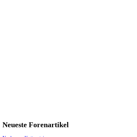
Neueste Forenartikel