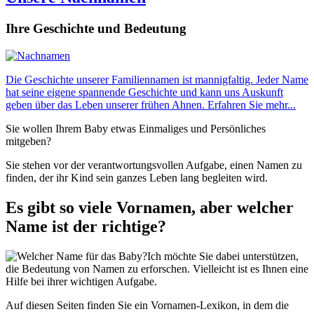
Ihre Geschichte und Bedeutung
Die Geschichte unserer Familiennamen ist mannigfaltig. Jeder Name
hat seine eigene spannende Geschichte und kann uns Auskunft
geben über das Leben unserer frühen Ahnen. Erfahren Sie mehr...
Sie wollen Ihrem Baby etwas Einmaliges und Persönliches
mitgeben?
Sie stehen vor der verantwortungsvollen Aufgabe, einen Namen zu
finden, der ihr Kind sein ganzes Leben lang begleiten wird.
Es gibt so viele Vornamen, aber welcher
Name ist der richtige?
Ich möchte Sie dabei unterstützen,
die Bedeutung von Namen zu erforschen. Vielleicht ist es Ihnen eine
Hilfe bei ihrer wichtigen Aufgabe.
Auf diesen Seiten finden Sie ein Vornamen-Lexikon, in dem die