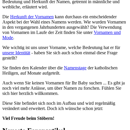
Bedeutung und Herkunft der Namen, getrennt in männliche und
weibliche, erläutert wird.
Die
Herkunft der Vornamen
kann durchaus ein entscheidender
Aspekt bei der Wahl eines Namens werden. Wie wurden Vornamen
in den vergangenen Jahrhunderten ausgewählt? Die Verwendung
von Vornamen im Laufe der Zeit finden Sie unter
Vornamen und
Mode
.
Wie wichtig ist uns unser Vorname, welche Bedeutung hat er für
unsere Identität
- haben Sie sich auch schon einmal diese Frage
gestellt?
Sie finden den Kalender über die
Namenstage
der katholischen
Heiligen, auf Monate aufgeteilt.
Auch wenn Sie keinen Vornamen für Ihr Baby suchen ... Es gibt ja
noch viel mehr Anlässe, um über Namen zu forschen. Fühlen Sie
sich hier herzlich willkommen.
Diese Site befindet sich noch im Aufbau und wird regelmäßig
verändert und erweitert. Doch ich wünsche schon jetzt:
Viel Freude beim Stöbern!