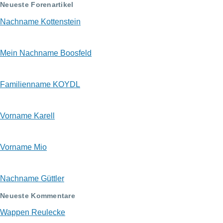
Neueste Forenartikel
Nachname Kottenstein
Mein Nachname Boosfeld
Familienname KOYDL
Vorname Karell
Vorname Mio
Nachname Güttler
Neueste Kommentare
Wappen Reulecke