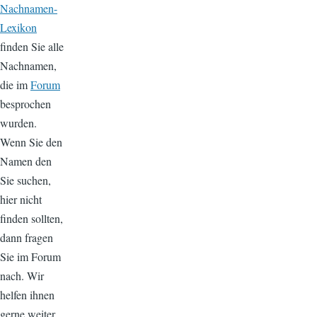
Nachnamen-
Lexikon
finden Sie alle
Nachnamen,
die im
Forum
besprochen
wurden.
Wenn Sie den
Namen den
Sie suchen,
hier nicht
finden sollten,
dann fragen
Sie im Forum
nach. Wir
helfen ihnen
gerne weiter.