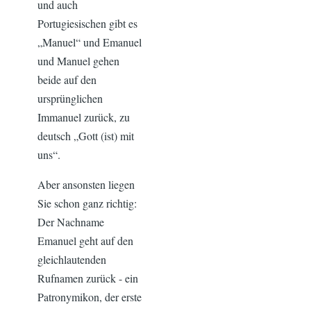
und auch
Portugiesischen gibt es
„Manuel“ und Emanuel
und Manuel gehen
beide auf den
ursprünglichen
Immanuel zurück, zu
deutsch „Gott (ist) mit
uns“.
Aber ansonsten liegen
Sie schon ganz richtig:
Der Nachname
Emanuel geht auf den
gleichlautenden
Rufnamen zurück - ein
Patronymikon, der erste