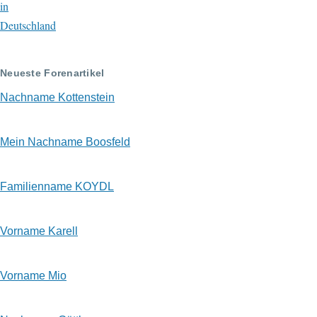
in
Deutschland
Neueste Forenartikel
Nachname Kottenstein
Mein Nachname Boosfeld
Familienname KOYDL
Vorname Karell
Vorname Mio