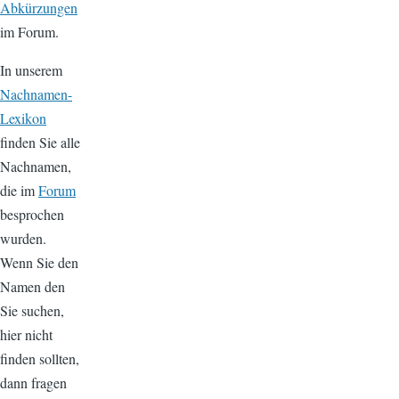
Abkürzungen
im Forum.
In unserem
Nachnamen-
Lexikon
finden Sie alle
Nachnamen,
die im
Forum
besprochen
wurden.
Wenn Sie den
Namen den
Sie suchen,
hier nicht
finden sollten,
dann fragen