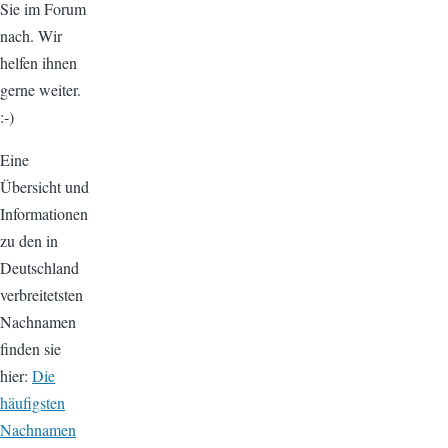
Sie im Forum
nach. Wir
helfen ihnen
gerne weiter.
:-)
Eine
Übersicht und
Informationen
zu den in
Deutschland
verbreitetsten
Nachnamen
finden sie
hier:
Die
häufigsten
Nachnamen