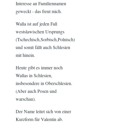
Interesse an Familiennamen
geweckt - das freut mich.
Walla ist auf jeden Fall
westslawischen Ursprungs
(Tschechisch,Sorbisch,Polnisch)
und somit fällt auch Schlesien
mit hinein.
Heute gibt es immer noch
Wallas in Schlesien,
insbesondere in Oberschlesien.
(Aber auch Posen und
warschau).
Der Name leitet sich von einer
Kurzform für Valentin ab.