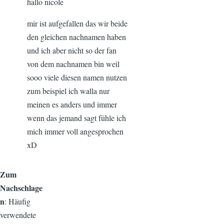
hallo nicole
mir ist aufgefallen das wir beide
den gleichen nachnamen haben
und ich aber nicht so der fan
von dem nachnamen bin weil
sooo viele diesen namen nutzen
zum beispiel ich walla nur
meinen es anders und immer
wenn das jemand sagt fühle ich
mich immer voll angesprochen
xD
Zum
Nachschlage
n
: Häufig
verwendete