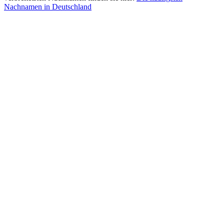
Nachnamen in Deutschland