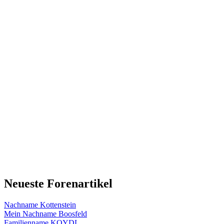
Neueste Forenartikel
Nachname Kottenstein
Mein Nachname Boosfeld
Familienname KOYDL