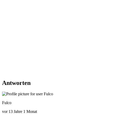
Antworten
Fulco
vor 13 Jahre 1 Monat